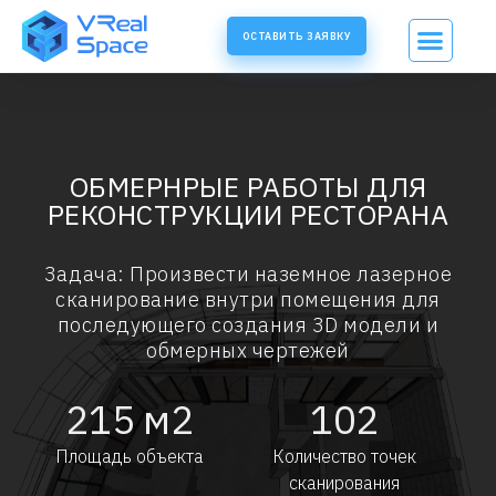
ОСТАВИТЬ ЗАЯВКУ
ОБМЕРНРЫЕ РАБОТЫ ДЛЯ
РЕКОНСТРУКЦИИ РЕСТОРАНА
Задача: Произвести наземное лазерное
сканирование внутри помещения для
последующего создания 3D модели и
обмерных чертежей
215
м2
102
Площадь объекта
Количество точек
сканирования