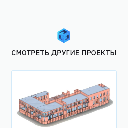
СМОТРЕТЬ ДРУГИЕ ПРОЕКТЫ