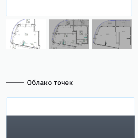
Облако точек