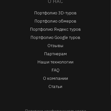
О НАС
Портфолио 3D-туров
Портфолио обмеров
Портфолио Яндекс туров
Портфолио Google туров
Отзывы
Партнерам
Наши технологии
FAQ
О компании
Статьи
Политика конфиденциальности