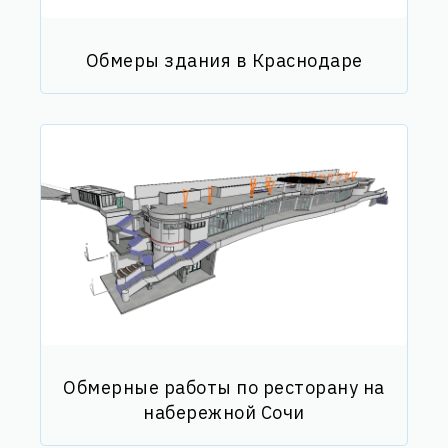
Обмеры здания в Краснодаре
Обмерные работы по ресторану на
набережной Сочи