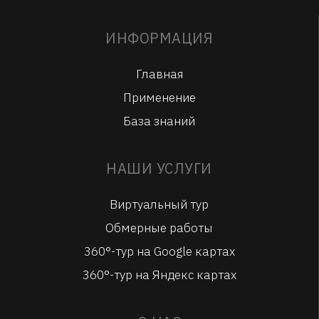
ИНФОРМАЦИЯ
Главная
Применение
База знаний
НАШИ УСЛУГИ
Виртуальный тур
Обмерные работы
360°-тур на Google картах
360°-тур на Яндекс картах