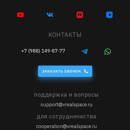
КОНТАКТЫ
+7 (988) 149-87-77
ЗАКАЗАТЬ ЗВОНОК
поддержка и вопросы
support@vrealspace.ru
для сотрудничества
cooperation@vrealspace.ru