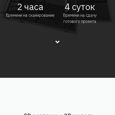
2
часа
4
суток
Времени на сканирование
Времени на сдачу
готового проекта