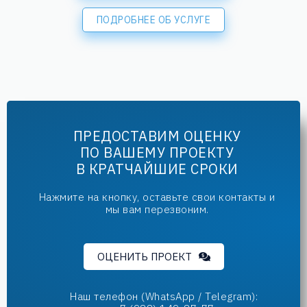
ПОДРОБНЕЕ ОБ УСЛУГЕ
ПРЕДОСТАВИМ ОЦЕНКУ
ПО ВАШЕМУ ПРОЕКТУ
В КРАТЧАЙШИЕ СРОКИ
Нажмите на кнопку, оставьте свои контакты и
мы вам перезвоним.
ОЦЕНИТЬ ПРОЕКТ
Наш телефон (WhatsApp / Telegram):