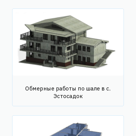
Обмерные работы по шале в с.
Эстосадок