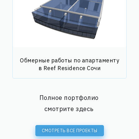
Обмерные работы по апартаменту
в Reef Residence Сочи
Полное портфолио
смотрите здесь
СМОТРЕТЬ ВСЕ ПРОЕКТЫ