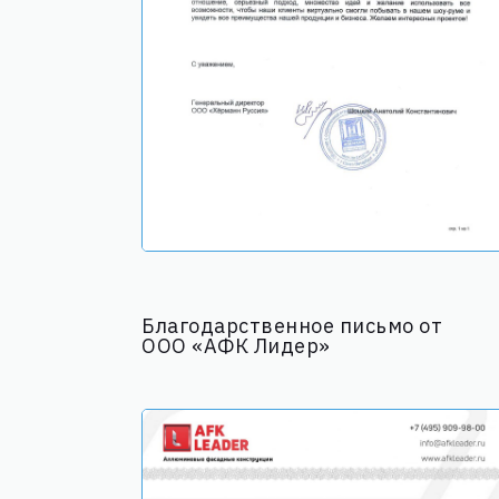
Благодарственное письмо от
ООО «АФК Лидер»