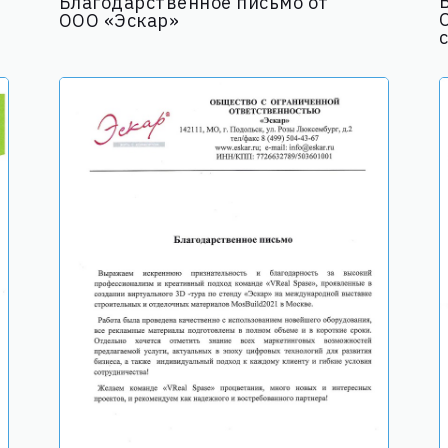
Благодарственное письмо от
ООО «Эскар»