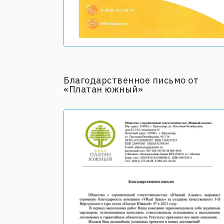
Благодарственное письмо от
«Платан южный»