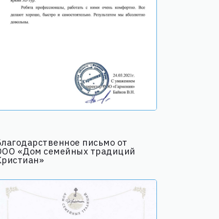
Благодарственное письмо от
ООО «Дом семейных традиций
Кристиан»