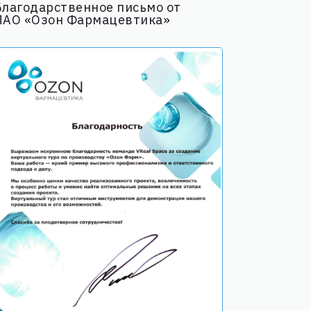
Благодарственное письмо от
ПАО «Озон Фармацевтика»