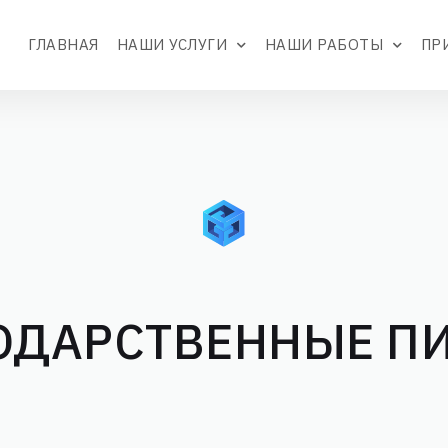
ГЛАВНАЯ
НАШИ УСЛУГИ
НАШИ РАБОТЫ
ПР
ОДАРСТВЕННЫЕ П