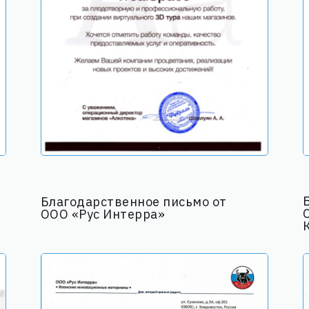
Благодарственное письмо от
ООО «Рус Интерра»