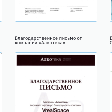
Благодарственное письмо от
компании «Алкотека»