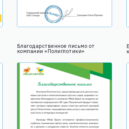
Благодарственное письмо от
компании «Полиглотики»