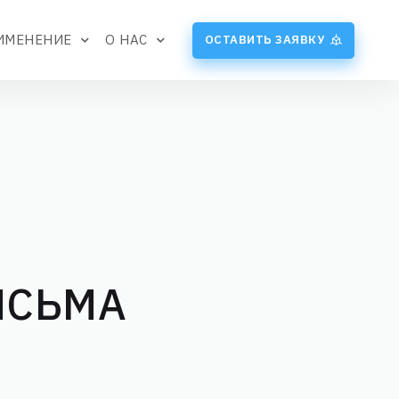
ИМЕНЕНИЕ
О НАС
ОСТАВИТЬ ЗАЯВКУ
ИСЬМА