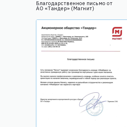
Благодарственное письмо от
АО «Тандер» (Магнит)