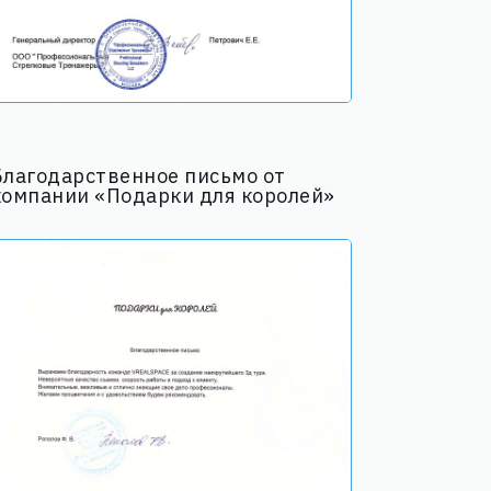
Благодарственное письмо от
компании «Подарки для королей»