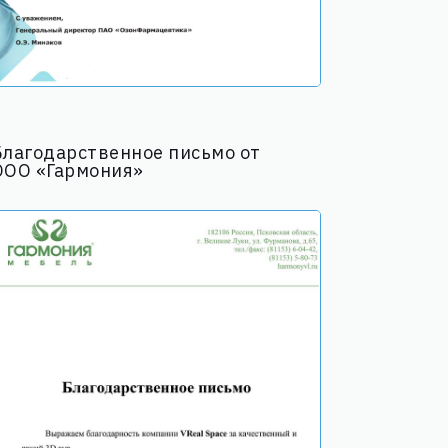
Благодарственное письмо от
ООО «Гармония»