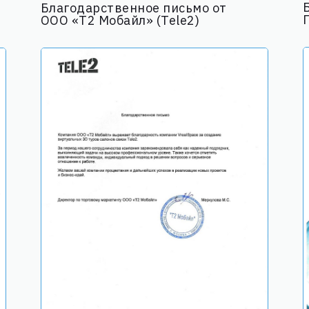
Благодарственное письмо от
ООО «Т2 Мобайл» (Tele2)