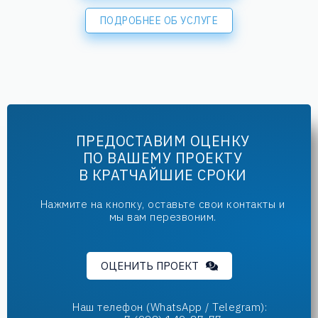
ПОДРОБНЕЕ ОБ УСЛУГЕ
ПРЕДОСТАВИМ ОЦЕНКУ
ПО ВАШЕМУ ПРОЕКТУ
В КРАТЧАЙШИЕ СРОКИ
Нажмите на кнопку, оставьте свои контакты и
мы вам перезвоним.
ОЦЕНИТЬ ПРОЕКТ
Наш телефон (WhatsApp / Telegram):