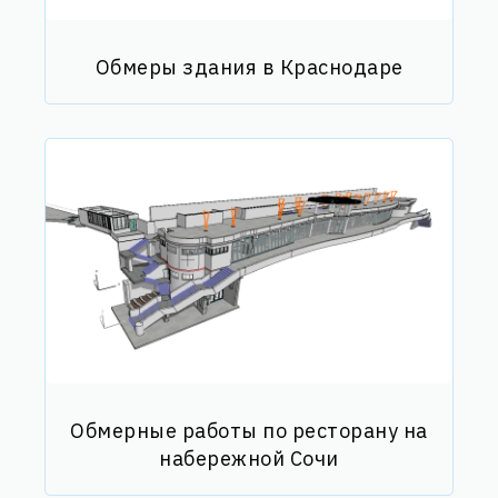
Обмеры здания в Краснодаре
Обмерные работы по ресторану на
набережной Сочи