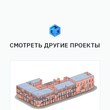
СМОТРЕТЬ ДРУГИЕ ПРОЕКТЫ