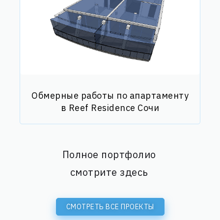
Обмерные работы по апартаменту
в Reef Residence Сочи
Полное портфолио
смотрите здесь
СМОТРЕТЬ ВСЕ ПРОЕКТЫ