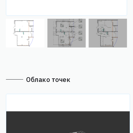
Облако точек