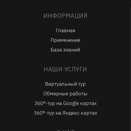
ИНФОРМАЦИЯ
Главная
Применение
База знаний
НАШИ УСЛУГИ
Виртуальный тур
Обмерные работы
360°-тур на Google картах
360°-тур на Яндекс картах