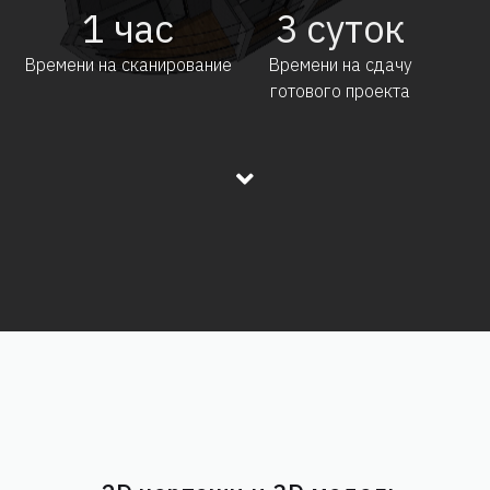
1
час
3
суток
Времени на сканирование
Времени на сдачу
готового проекта