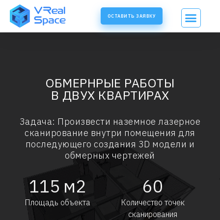
ОСТАВИТЬ ЗАЯВКУ
ОБМЕРНРЫЕ РАБОТЫ
В ДВУХ КВАРТИРАХ
Задача: Произвести наземное лазерное
сканирование внутри помещения для
последующего создания 3D модели и
обмерных чертежей
115
м2
60
Площадь объекта
Количество точек
сканирования