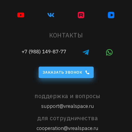
КОНТАКТЫ
+7 (988) 149-87-77
ЗАКАЗАТЬ ЗВОНОК
поддержка и вопросы
support@vrealspace.ru
для сотрудничества
cooperation@vrealspace.ru