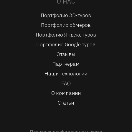
О НАС
Портфолио 3D-туров
Портфолио обмеров
Портфолио Яндекс туров
Портфолио Google туров
Отзывы
Партнерам
Наши технологии
FAQ
О компании
Статьи
Политика конфиденциальности