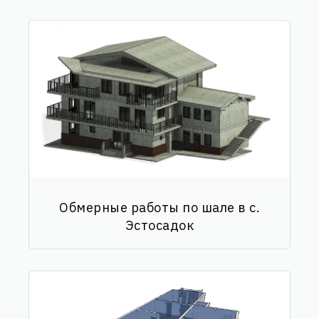
Обмерные работы по шале в с.
Эстосадок