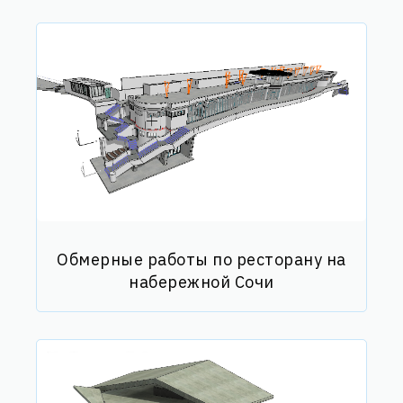
Обмерные работы по ресторану на
набережной Сочи