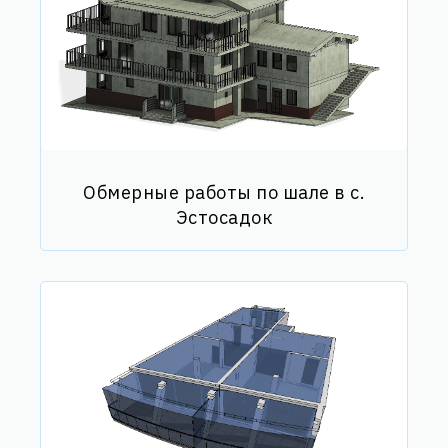
Обмерные работы по шале в с.
Эстосадок