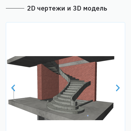
2D чертежи и 3D модель