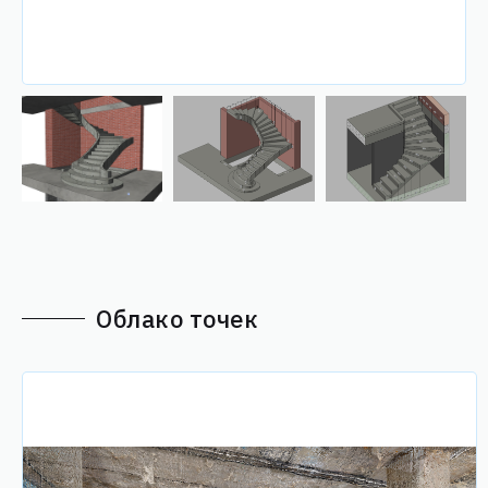
Облако точек