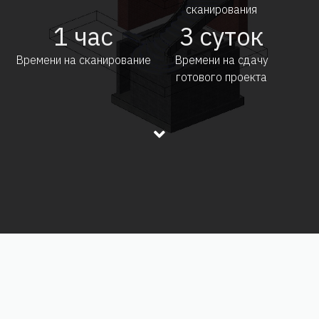
сканирования
1
час
3
суток
Времени на сканирование
Времени на сдачу
готового проекта