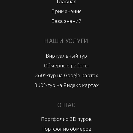
Главная
Применение
База знаний
НАШИ УСЛУГИ
Виртуальный тур
Обмерные работы
360°-тур на Google картах
360°-тур на Яндекс картах
О НАС
Портфолио 3D-туров
Портфолио обмеров