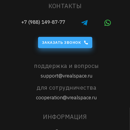
КОНТАКТЫ
+7 (988) 149-87-77
ЗАКАЗАТЬ ЗВОНОК
поддержка и вопросы
support@vrealspace.ru
для сотрудничества
cooperation@vrealspace.ru
ИНФОРМАЦИЯ