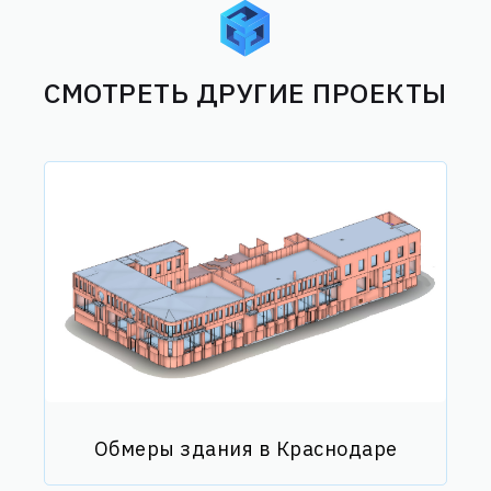
СМОТРЕТЬ ДРУГИЕ ПРОЕКТЫ
Обмеры здания в Краснодаре