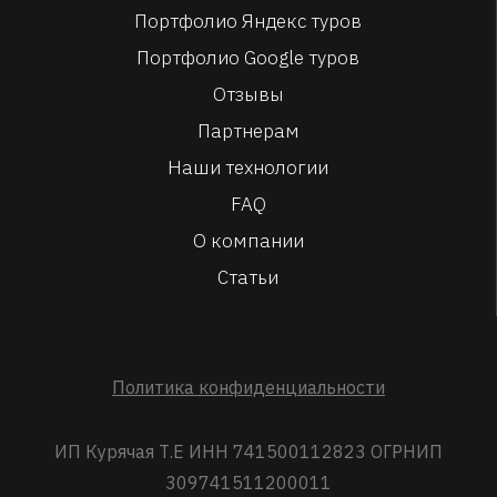
Портфолио Яндекс туров
Портфолио Google туров
Отзывы
Партнерам
Наши технологии
FAQ
О компании
Статьи
Политика конфиденциальности
ИП Курячая Т.Е ИНН 741500112823 ОГРНИП
309741511200011