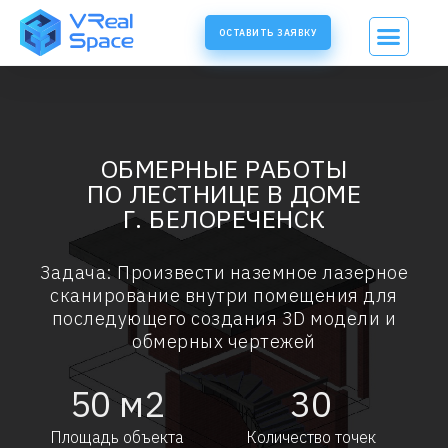
ОСТАВИТЬ ЗАЯВКУ
ОБМЕРНЫЕ РАБОТЫ
ПО ЛЕСТНИЦЕ В ДОМЕ
Г. БЕЛОРЕЧЕНСК
Задача: Произвести наземное лазерное
сканирование внутри помещения для
последующего создания 3D модели и
обмерных чертежей
50
м2
30
Площадь объекта
Количество точек