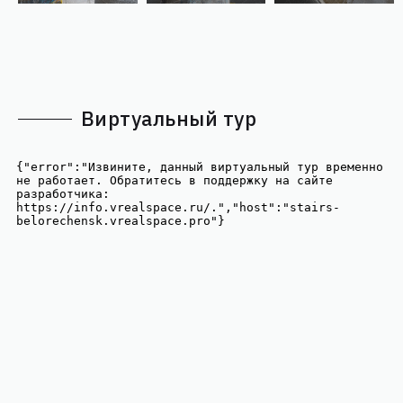
Виртуальный тур