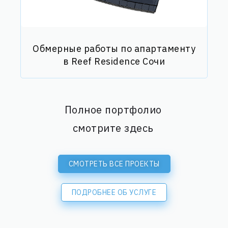
Обмерные работы по апартаменту
в Reef Residence Сочи
Полное портфолио
смотрите здесь
СМОТРЕТЬ ВСЕ ПРОЕКТЫ
ПОДРОБНЕЕ ОБ УСЛУГЕ