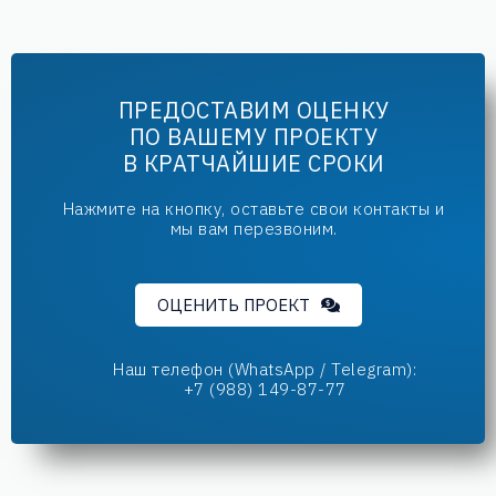
ПРЕДОСТАВИМ ОЦЕНКУ
ПО ВАШЕМУ ПРОЕКТУ
В КРАТЧАЙШИЕ СРОКИ
Нажмите на кнопку, оставьте свои контакты и
мы вам перезвоним.
ОЦЕНИТЬ ПРОЕКТ
Наш телефон (WhatsApp / Telegram):
+7 (988) 149-87-77