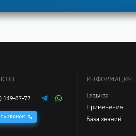
АКТЫ
ИНФОРМАЦИЯ
Главная
) 149-87-77
Применение
АТЬ ЗВОНОК
База знаний