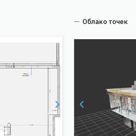
Облако точек