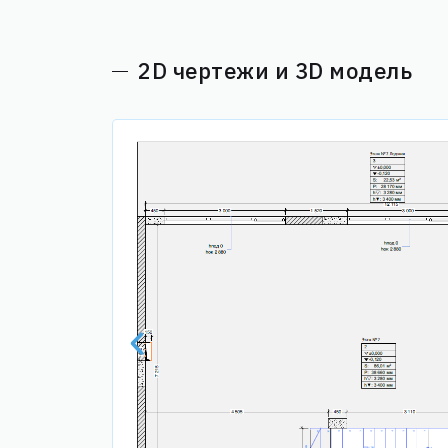
2D чертежи и 3D модель