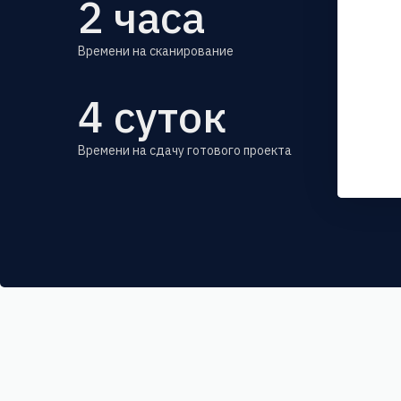
2
часа
Времени на сканирование
4
суток
Времени на сдачу готового проекта