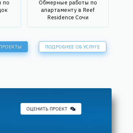
 по
Обмерные работы по
док
апартаменту в Reef
Residence Сочи
 ПРОЕКТЫ
ПОДРОБНЕЕ ОБ УСЛУГЕ
ОЦЕНИТЬ ПРОЕКТ