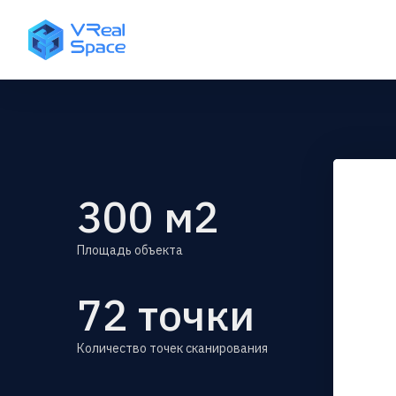
300
м2
Площадь объекта
72
точки
Количество точек сканирования