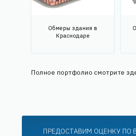
Обмеры здания в
О
Краснодаре
Полное портфолио смотрите зд
ПРЕДОСТАВИМ ОЦЕНКУ ПО 