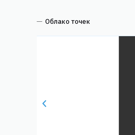
Облако точек