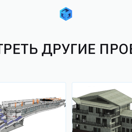
РЕТЬ ДРУГИЕ ПР