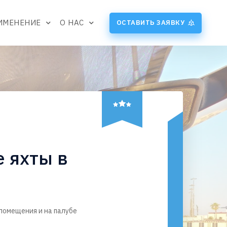
ИМЕНЕНИЕ
О НАС
ОСТАВИТЬ ЗАЯВКУ
 яхты в
помещения и на палубе