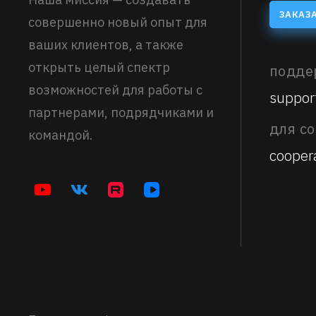
ЗАКАЗ
совершенно новый опыт для
ваших клиентов, а также
открыть целый спектр
подде
возможностей для работы с
suppor
партнерами, подрядчиками и
для с
командой.
cooper