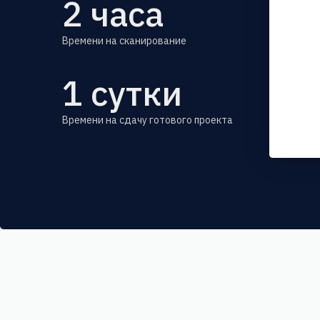
2
часа
Времени на сканирование
1
сутки
Времени на сдачу готового проекта