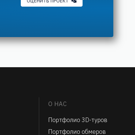
ОЦЕНИТЬ ПРОЕКТ
О НАС
Портфолио 3D-туров
Портфолио обмеров