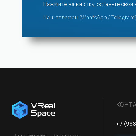
Нажмите на кнопку, оставьте свои
Наш телефон (WhatsApp / Telegram)
КОНТ
+7 (988
Наша миссия — создавать