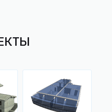
ОЕКТЫ