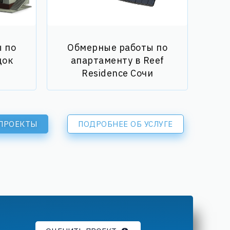
 по
Обмерные работы по
док
апартаменту в Reef
Residence Сочи
 ПРОЕКТЫ
ПОДРОБНЕЕ ОБ УСЛУГЕ