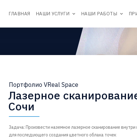
ГЛАВНАЯ
НАШИ УСЛУГИ
НАШИ РАБОТЫ
ПР
Портфолио VReal Space
Лазерное сканирование
Сочи
Задача: Произвести наземное лазерное сканирование внутри 
для последующего создания цветного облака точек