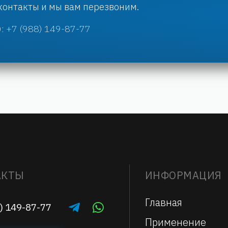
 контакты и мы вам перезвоним.
: +7 (988) 149-87-77
АКТЫ
ИНФОРМАЦИЯ
Главная
) 149-87-77
Применение