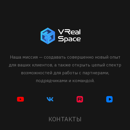
Наша миссия — создавать совершенно новый опыт
для ваших клиентов, а также открыть целый спектр
возможностей для работы с партнерами,
подрядчиками и командой.
КОНТАКТЫ