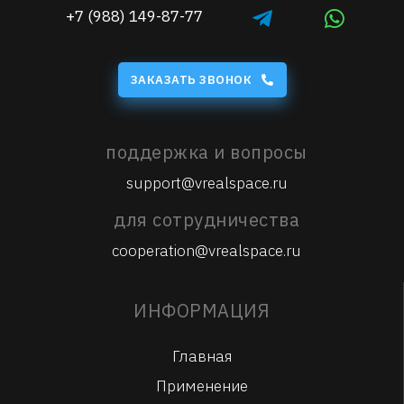
+7 (988) 149-87-77
ЗАКАЗАТЬ ЗВОНОК
поддержка и вопросы
support@vrealspace.ru
для сотрудничества
cooperation@vrealspace.ru
ИНФОРМАЦИЯ
Главная
Применение