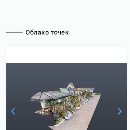
Облако точек