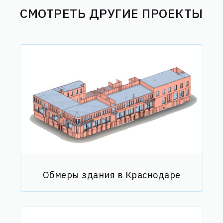
СМОТРЕТЬ ДРУГИЕ ПРОЕКТЫ
Обмеры здания в Краснодаре