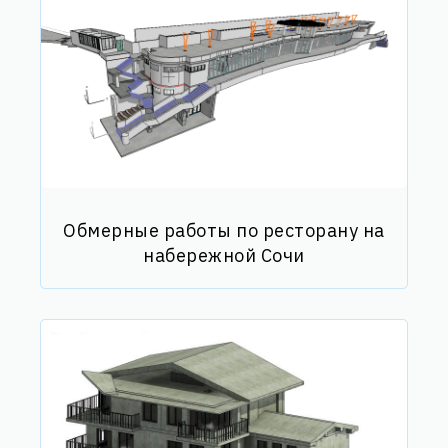
Обмерные работы по ресторану на
набережной Сочи