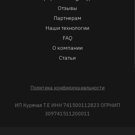
Отзывы
Партнерам
Наши технологии
FAQ
О компании
Статьи
Политика конфиденциальности
ИП Курячая Т.Е ИНН 741500112823 ОГРНИП
309741511200011