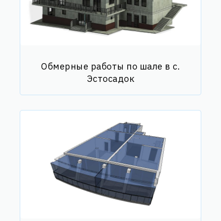
Обмерные работы по шале в с.
Эстосадок