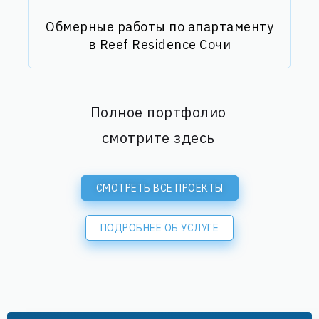
Обмерные работы по апартаменту
в Reef Residence Сочи
Полное портфолио
смотрите здесь
СМОТРЕТЬ ВСЕ ПРОЕКТЫ
ПОДРОБНЕЕ ОБ УСЛУГЕ