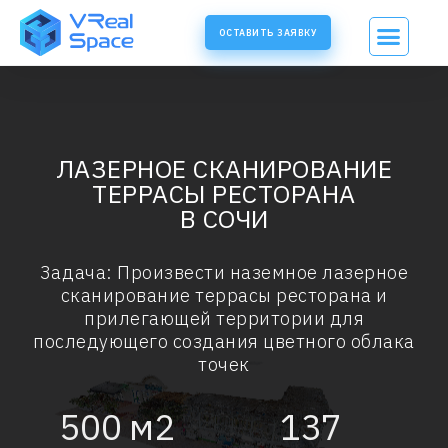
ОСТАВИТЬ ЗАЯВКУ
ЛАЗЕРНОЕ СКАНИРОВАНИЕ
ТЕРРАСЫ РЕСТОРАНА
В СОЧИ
Задача: Произвести наземное лазерное
сканирование террасы ресторана и
прилегающей территории для
последующего создания цветного облака
точек
500
м2
137