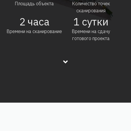
Площадь объекта
Количество точек
сканирования
2
часа
1
сутки
Времени на сканирование
Времени на сдачу
готового проекта