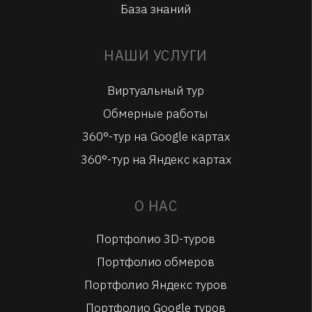
База знаний
НАШИ УСЛУГИ
Виртуальный тур
Обмерные работы
360°-тур на Google картах
360°-тур на Яндекс картах
О НАС
Портфолио 3D-туров
Портфолио обмеров
Портфолио Яндекс туров
Портфолио Google туров