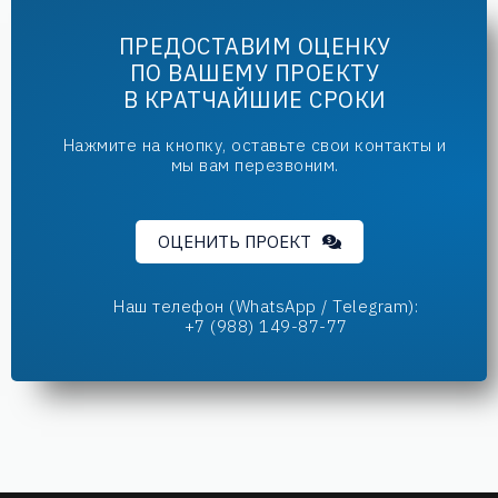
ПРЕДОСТАВИМ ОЦЕНКУ
ПО ВАШЕМУ ПРОЕКТУ
В КРАТЧАЙШИЕ СРОКИ
Нажмите на кнопку, оставьте свои контакты и
мы вам перезвоним.
ОЦЕНИТЬ ПРОЕКТ
Наш телефон (WhatsApp / Telegram):
+7 (988) 149-87-77