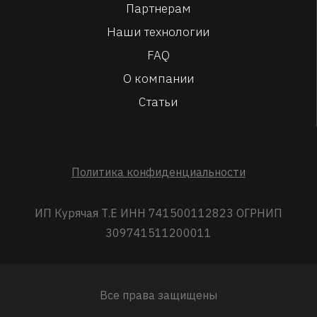
Партнерам
Наши технологии
FAQ
О компании
Статьи
Политика конфиденциальности
ИП Курячая Т.Е ИНН 741500112823 ОГРНИП
309741511200011
Все права защищены