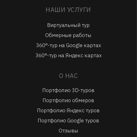
НАШИ УСЛУГИ
Виртуальный тур
Обмерные работы
360°-тур на Google картах
360°-тур на Яндекс картах
О НАС
Портфолио 3D-туров
Портфолио обмеров
Портфолио Яндекс туров
Портфолио Google туров
Отзывы