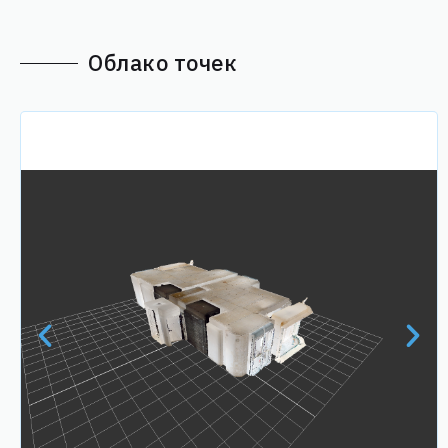
Облако точек