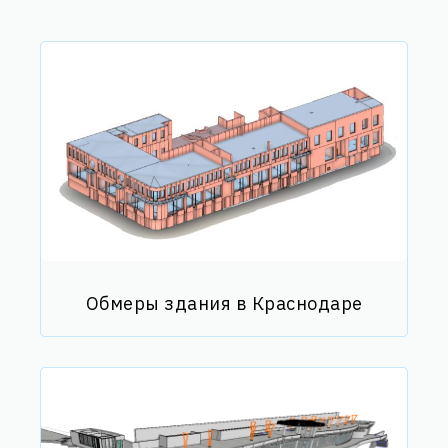
Обмеры здания в Краснодаре