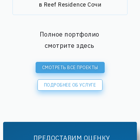
в Reef Residence Сочи
Полное портфолио
смотрите здесь
СМОТРЕТЬ ВСЕ ПРОЕКТЫ
ПОДРОБНЕЕ ОБ УСЛУГЕ
ПРЕДОСТАВИМ ОЦЕНКУ