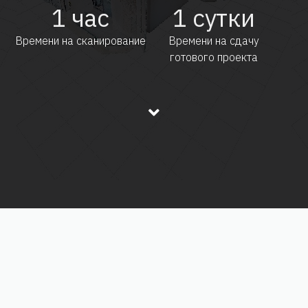
1
час
1
сутки
Времени на сканирование
Времени на сдачу
готового проекта