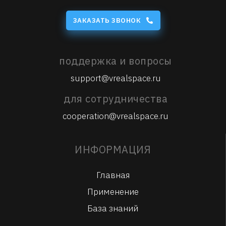
ЗАКАЗАТЬ ЗВОНОК
поддержка и вопросы
support@vrealspace.ru
для сотрудничества
cooperation@vrealspace.ru
ИНФОРМАЦИЯ
Главная
Применение
База знаний