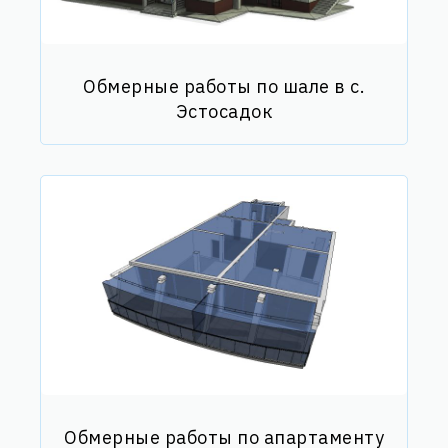
Обмерные работы по шале в с.
Эстосадок
Обмерные работы по апартаменту