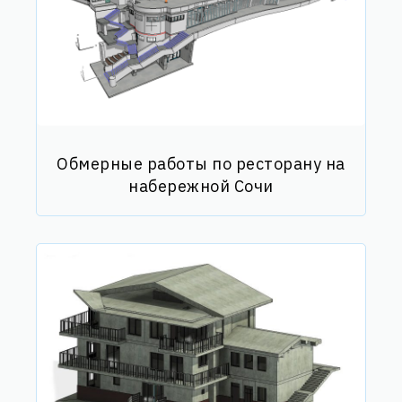
Обмерные работы по ресторану на
набережной Сочи