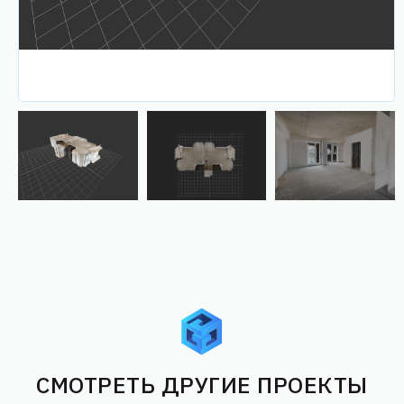
СМОТРЕТЬ ДРУГИЕ ПРОЕКТЫ