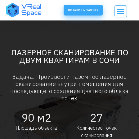
ОСТАВИТЬ ЗАЯВКУ
ЛАЗЕРНОЕ СКАНИРОВАНИЕ ПО
ДВУМ КВАРТИРАМ В СОЧИ
Задача: Произвести наземное лазерное
сканирование внутри помещения для
последующего создания цветного облака
точек
90
м2
27
Площадь объекта
Количество точек
сканирования