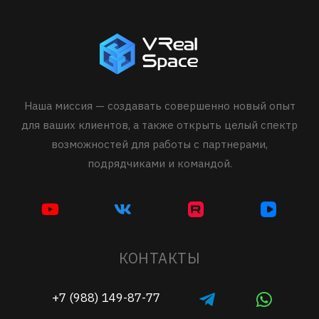
Наша миссия — создавать совершенно новый опыт
для ваших клиентов, а также открыть целый спектр
возможностей для работы с партнерами,
подрядчиками и командой.
КОНТАКТЫ
+7 (988) 149-87-77