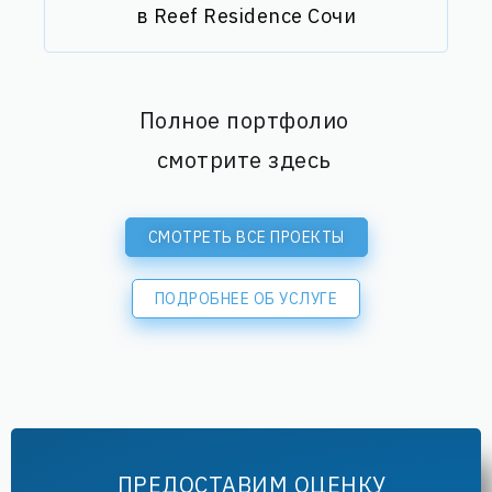
в Reef Residence Сочи
Полное портфолио
смотрите здесь
СМОТРЕТЬ ВСЕ ПРОЕКТЫ
ПОДРОБНЕЕ ОБ УСЛУГЕ
ПРЕДОСТАВИМ ОЦЕНКУ