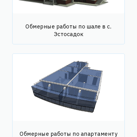
Обмерные работы по шале в с.
Эстосадок
Обмерные работы по апартаменту