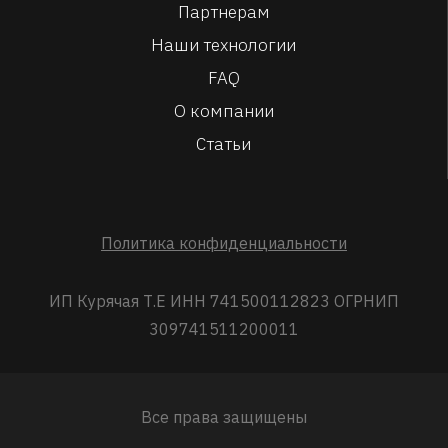
Партнерам
Наши технологии
FAQ
О компании
Статьи
Политика конфиденциальности
ИП Курячая Т.Е ИНН 741500112823 ОГРНИП
309741511200011
Все права защищены