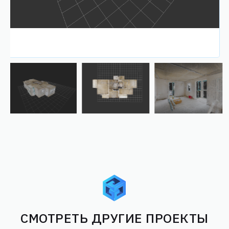
СМОТРЕТЬ ДРУГИЕ ПРОЕКТЫ