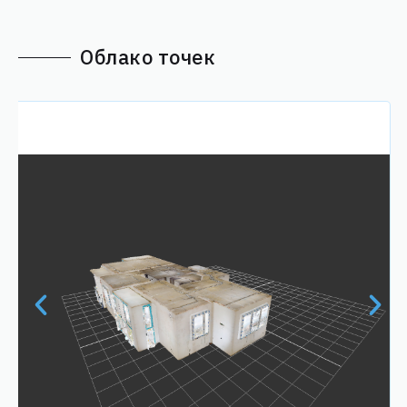
Облако точек