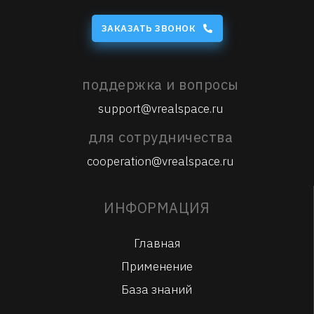
ЗАКАЗАТЬ ЗВОНОК
поддержка и вопросы
support@vrealspace.ru
для сотрудничества
cooperation@vrealspace.ru
ИНФОРМАЦИЯ
Главная
Применение
База знаний