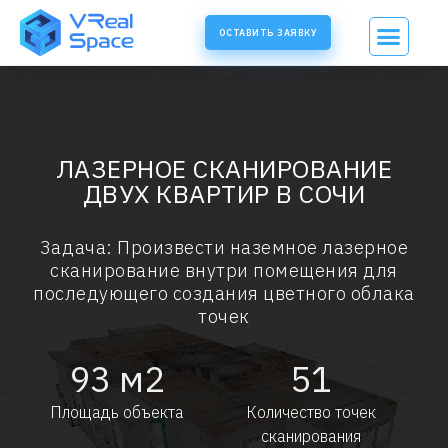
ОСТАВИТЬ ЗАЯВКУ
ЛАЗЕРНОЕ СКАНИРОВАНИЕ
ДВУХ КВАРТИР В СОЧИ
Задача: Произвести наземное лазерное
сканирование внутри помещения для
последующего создания цветного облака
точек
93
м2
51
Площадь объекта
Количество точек
сканирования