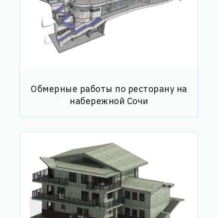
Обмерные работы по ресторану на
набережной Сочи