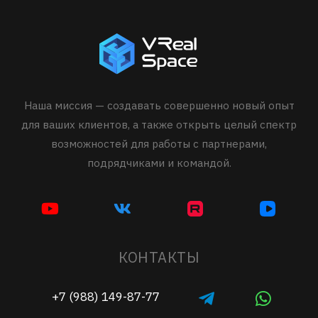
Наша миссия — создавать совершенно новый опыт
для ваших клиентов, а также открыть целый спектр
возможностей для работы с партнерами,
подрядчиками и командой.
КОНТАКТЫ
+7 (988) 149-87-77