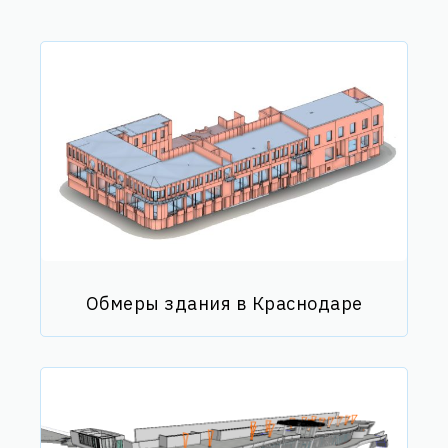
Обмеры здания в Краснодаре