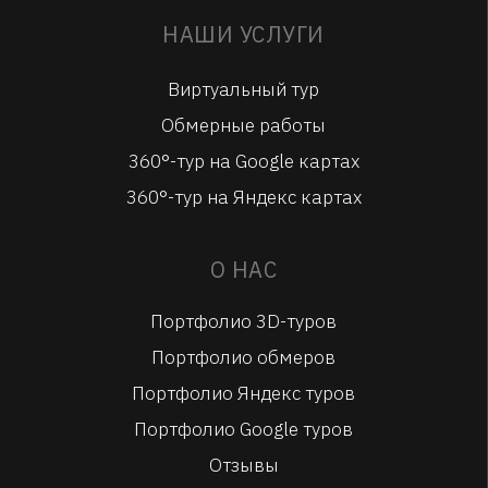
НАШИ УСЛУГИ
Виртуальный тур
Обмерные работы
360°-тур на Google картах
360°-тур на Яндекс картах
О НАС
Портфолио 3D-туров
Портфолио обмеров
Портфолио Яндекс туров
Портфолио Google туров
Отзывы