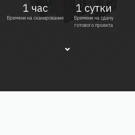
1
час
1
сутки
Времени на сканирование
Времени на сдачу
готового проекта