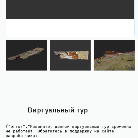
Виртуальный тур