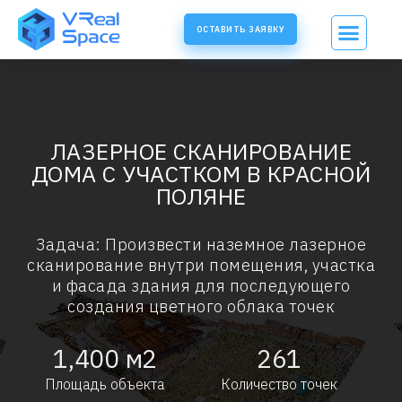
ОСТАВИТЬ ЗАЯВКУ
ЛАЗЕРНОЕ СКАНИРОВАНИЕ
ДОМА С УЧАСТКОМ В КРАСНОЙ
ПОЛЯНЕ
Задача: Произвести наземное лазерное
сканирование внутри помещения, участка
и фасада здания для последующего
создания цветного облака точек
1,400
м2
261
Площадь объекта
Количество точек