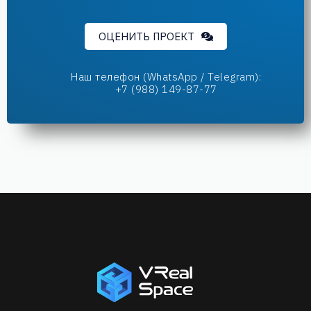
ОЦЕНИТЬ ПРОЕКТ
Наш телефон (WhatsApp / Telegram):
+7 (988) 149-87-77