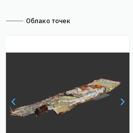
Облако точек