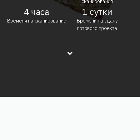
сканирования
4
часа
1
сутки
Времени на сканирование
Времени на сдачу
готового проекта