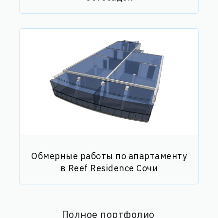
Обмерные работы по апартаменту
в Reef Residence Сочи
Полное портфолио