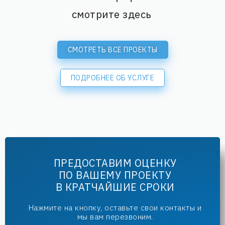
смотрите здесь
СМОТРЕТЬ ВСЕ ПРОЕКТЫ
ПОДРОБНЕЕ ОБ УСЛУГЕ
ПРЕДОСТАВИМ ОЦЕНКУ
ПО ВАШЕМУ ПРОЕКТУ
В КРАТЧАЙШИЕ СРОКИ
Нажмите на кнопку, оставьте свои контакты и
мы вам перезвоним.