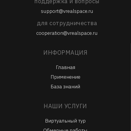
поддержка и вопросы
support@vrealspace.ru
для сотрудничества
cooperation@vrealspace.ru
ИНФОРМАЦИЯ
Главная
Применение
База знаний
НАШИ УСЛУГИ
Виртуальный тур
Обмерные работы