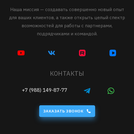
Наша миссия — создавать совершенно новый опыт
для ваших клиентов, а также открыть целый спектр
возможностей для работы с партнерами,
подрядчиками и командой.
КОНТАКТЫ
+7 (988) 149-87-77
ЗАКАЗАТЬ ЗВОНОК