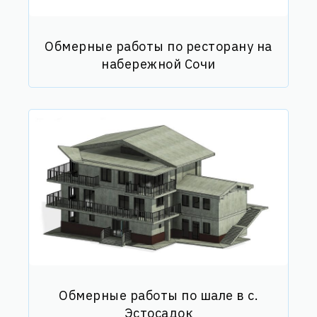
Обмерные работы по ресторану на
набережной Сочи
Обмерные работы по шале в с.
Эстосадок