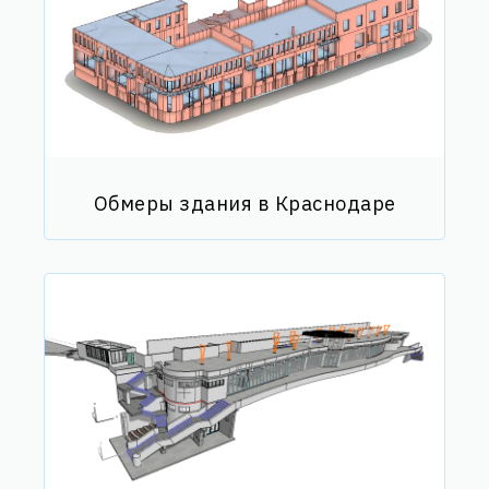
Обмеры здания в Краснодаре