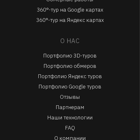
360°-тур на Google картах
360°-тур на Яндекс картах
О НАС
Портфолио 3D-туров
Портфолио обмеров
Портфолио Яндекс туров
Портфолио Google туров
Отзывы
Партнерам
Наши технологии
FAQ
О компании