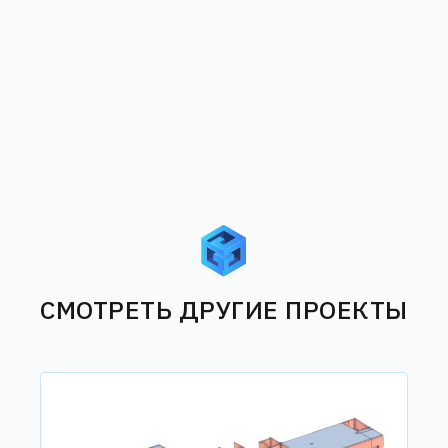
СМОТРЕТЬ ДРУГИЕ ПРОЕКТЫ