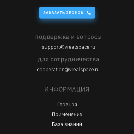
ЗАКАЗАТЬ ЗВОНОК
поддержка и вопросы
support@vrealspace.ru
для сотрудничества
cooperation@vrealspace.ru
ИНФОРМАЦИЯ
Главная
Применение
База знаний