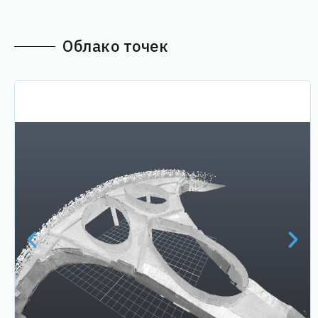
Облако точек