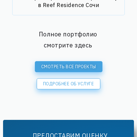
в Reef Residence Сочи
Полное портфолио
смотрите здесь
СМОТРЕТЬ ВСЕ ПРОЕКТЫ
ПОДРОБНЕЕ ОБ УСЛУГЕ
ПРЕДОСТАВИМ ОЦЕНКУ