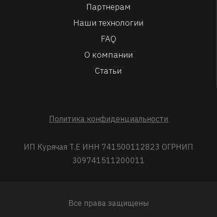
Партнерам
Наши технологии
FAQ
О компании
Статьи
Политика конфиденциальности
ИП Курячая Т.Е ИНН 741500112823 ОГРНИП
309741511200011
Все права защищены