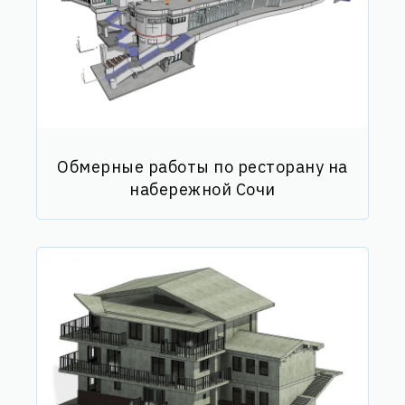
Обмерные работы по ресторану на
набережной Сочи