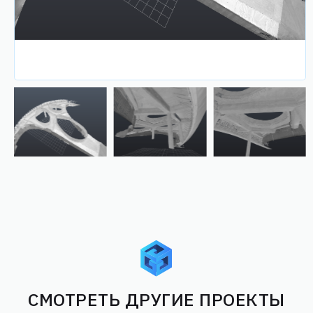
СМОТРЕТЬ ДРУГИЕ ПРОЕКТЫ