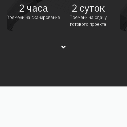
2
часа
2
суток
Времени на сканирование
Времени на сдачу
готового проекта