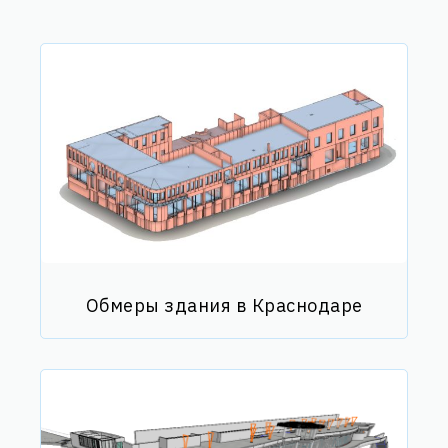
Обмеры здания в Краснодаре