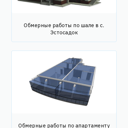
Обмерные работы по шале в с.
Эстосадок
Обмерные работы по апартаменту