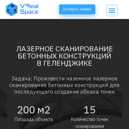
ОСТАВИТЬ ЗАЯВКУ
ЛАЗЕРНОЕ СКАНИРОВАНИЕ
БЕТОННЫХ КОНСТРУКЦИЙ
В ГЕЛЕНДЖИКЕ
Задача: Произвести наземное лазерное
сканирование бетонных конструкций для
последующего создания облака точек
200
м2
15
Площадь объекта
Количество точек
сканирования