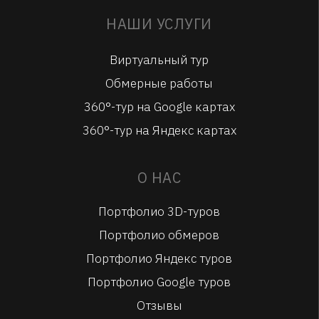
НАШИ УСЛУГИ
Виртуальный тур
Обмерные работы
360°-тур на Google картах
360°-тур на Яндекс картах
О НАС
Портфолио 3D-туров
Портфолио обмеров
Портфолио Яндекс туров
Портфолио Google туров
Отзывы