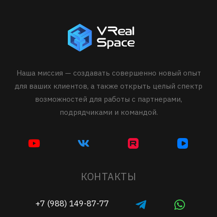
Наша миссия — создавать совершенно новый опыт
для ваших клиентов, а также открыть целый спектр
возможностей для работы с партнерами,
подрядчиками и командой.
КОНТАКТЫ
+7 (988) 149-87-77