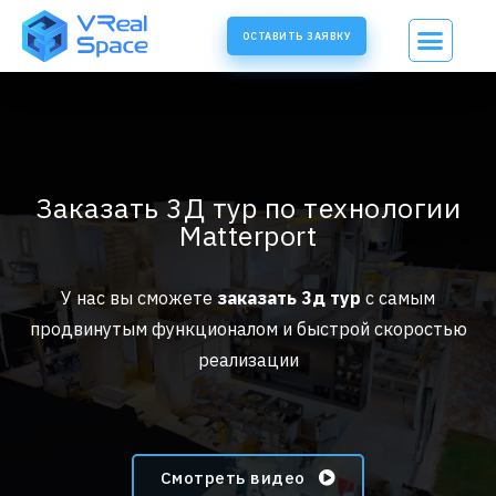
ОСТАВИТЬ ЗАЯВКУ
Заказать 3Д тур по технологии
Matterport
У нас вы сможете
заказать 3д тур
с самым
продвинутым функционалом и быстрой скоростью
реализации
Смотреть видео