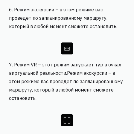
6. Режим экскурсии – в этом режиме вас
проведет по запланированному маршруту,
который в любой момент сможете остановить.
7. Режим VR – этот режим запускает тур в очках
виртуальной реальности.Режим экскурсии – в
этом режиме вас проведет по запланированному
маршруту, который в любой момент сможете
остановить.