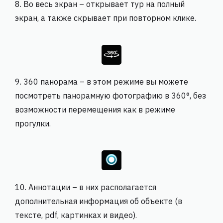
8. Во весь экран – открывает тур на полный
экран, а также скрывает при повторном клике.
9. 360 панорама – в этом режиме вы можете
посмотреть панорамную фотографию в 360°, без
возможности перемещения как в режиме
прогулки.
10. Аннотации – в них располагается
дополнительная информация об объекте (в
тексте, pdf, картинках и видео).