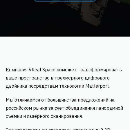
Компания VReal Space поможет трансформировать
ваше пространство в трехмерного цифрового
двойника посредствам технологии Matterport.
Мы отличаемся от большинства предложений на
российском рынке за счет объединения панорамной
съемки и лазерного сканирования.