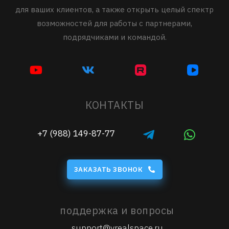
для ваших клиентов, а также открыть целый спектр
возможностей для работы с партнерами,
подрядчиками и командой.
КОНТАКТЫ
+7 (988) 149-87-77
ЗАКАЗАТЬ ЗВОНОК
поддержка и вопросы
support@vrealspace.ru