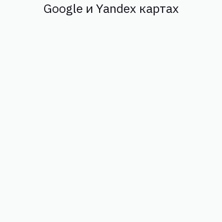
Google и Yandex картах