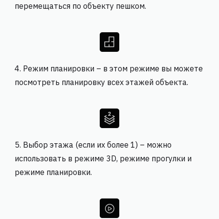
перемещаться по объекту пешком.
4. Режим планировки – в этом режиме вы можете
посмотреть планировку всех этажей объекта.
5. Выбор этажа (если их более 1) – можно
использовать в режиме 3D, режиме прогулки и
режиме планировки.