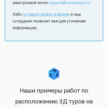
электронной почте
support@vrealspace.ru
Либо
оставьте заявку в форме
и наш
сотрудник позвонит вам для уточнения
информации.
Наши примеры работ по
расположению 3Д туров на