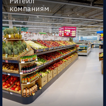
Ритейл
компаниям