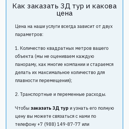
Как заказать 3Д тур и какова
цена
Цена на наши услуги всегда зависит от двух
параметров:
1. Количество квадратных метров вашего
объекта (мы не оцениваем каждую
панораму, как многие компании и стараемся
делать их максимальное количество для
плавности перемещения);
2. Транспортные и переменные расходы.
Чтобы
заказать 3Д тур
и узнать его полную
цену вы можете связаться с нами по
телефону
+7 (988) 149-87-77 или