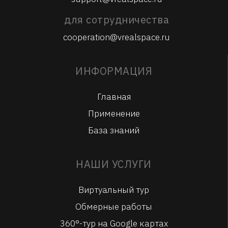
для сотрудничества
cooperation@vrealspace.ru
ИНФОРМАЦИЯ
Главная
Применение
База знаний
НАШИ УСЛУГИ
Виртуальный тур
Обмерные работы
360°-тур на Google картах