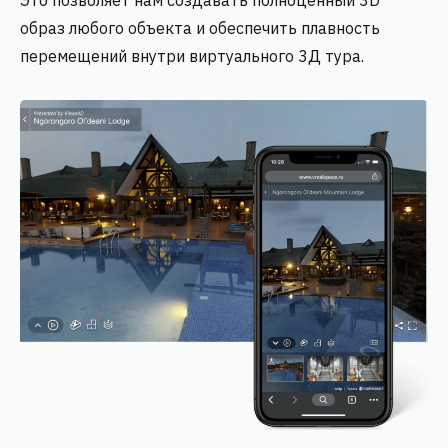
Это позволяет нам создавать полноценный 3D
образ любого объекта и обеспечить плавность
перемещений внутри виртуального 3Д тура.