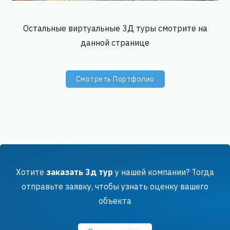
Остальные виртуальные 3Д туры смотрите на
данной странице
Cмотреть Портфолио
Хотите
заказать 3д тур
у нашей компании?
Тогда
отправьте заявку, чтобы узнать оценку вашего
объекта