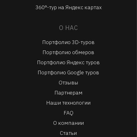
360°-тур на Яндекс картах
О НАС
Портфолио 3D-туров
Портфолио обмеров
Портфолио Яндекс туров
Портфолио Google туров
Отзывы
Партнерам
Наши технологии
FAQ
О компании
Статьи