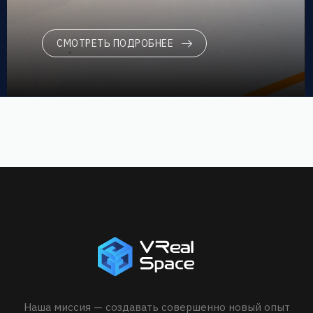
СМОТРЕТЬ ПОДРОБНЕЕ
Наша миссия — создавать совершенно новый опыт