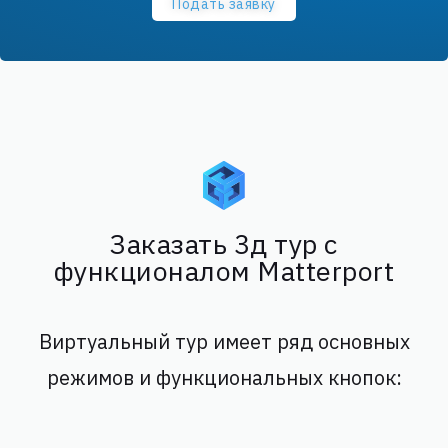
Подать заявку
Заказать 3д тур с
функционалом Matterport
Виртуальный тур имеет ряд основных
режимов и функциональных кнопок: