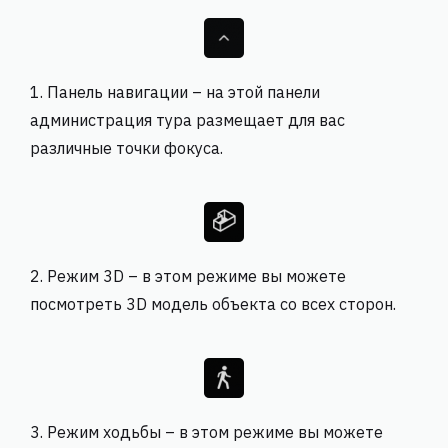
1. Панель навигации – на этой панели
администрация тура размещает для вас
различные точки фокуса.
2. Режим 3D – в этом режиме вы можете
посмотреть 3D модель объекта со всех сторон.
3. Режим ходьбы – в этом режиме вы можете