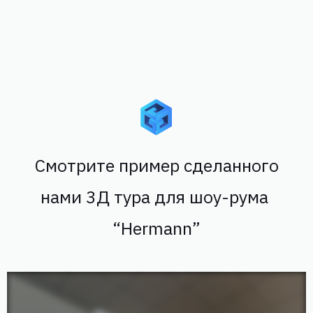
Смотрите пример сделанного
нами 3Д тура для шоу-рума
“Hermann”