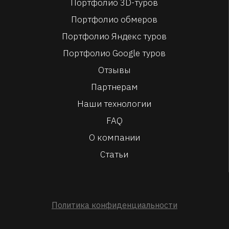
Портфолио 3D-туров
Портфолио обмеров
Портфолио Яндекс туров
Портфолио Google туров
Отзывы
Партнерам
Наши технологии
FAQ
О компании
Статьи
Политика конфиденциальности