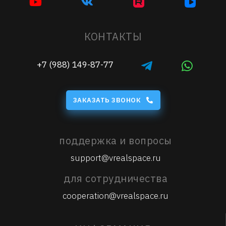
КОНТАКТЫ
+7 (988) 149-87-77
ЗАКАЗАТЬ ЗВОНОК
поддержка и вопросы
support@vrealspace.ru
для сотрудничества
cooperation@vrealspace.ru