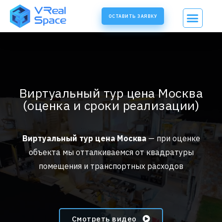
ОСТАВИТЬ ЗАЯВКУ
Виртуальный тур цена Москва
(оценка и сроки реализации)
Виртуальный тур цена Москва
— при оценке
объекта мы отталкиваемся от квадратуры
помещения и транспортных расходов
Смотреть видео