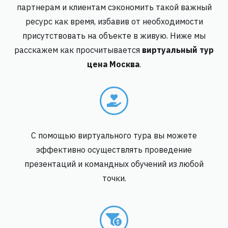
партнерам и клиентам сэкономить такой важный
ресурс как время, избавив от необходимости
присутствовать на объекте в живую. Ниже мы
расскажем как просчитывается
виртуальный тур
цена Москва
.
С помощью виртуального тура вы можете
эффективно осуществлять проведение
презентаций и командных обучений из любой
точки.