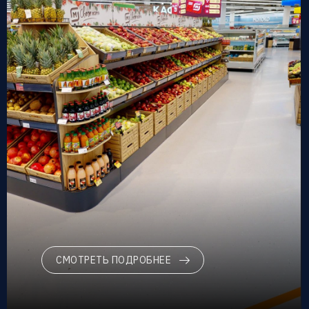
СМОТРЕТЬ ПОДРОБНЕЕ