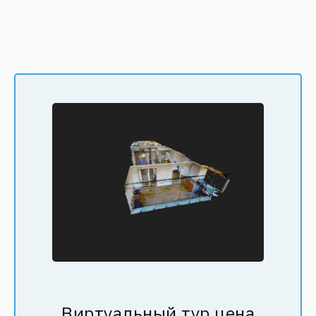
Виртуальный тур цена