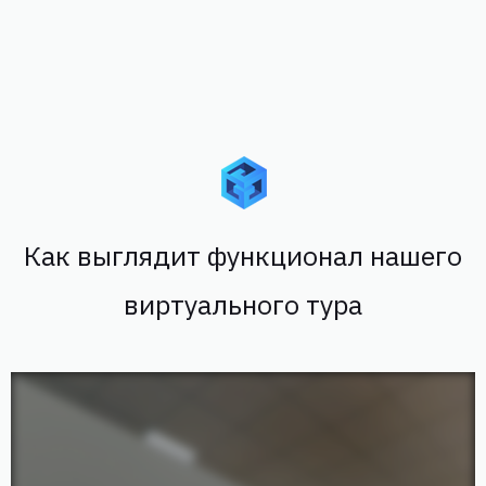
Как выглядит функционал нашего
виртуального тура