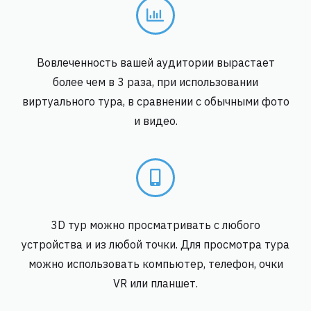
Вовлеченность вашей аудитории вырастает
более чем в 3 раза, при использовании
виртуального тура, в сравнении с обычными фото
и видео.
3D тур можно просматривать с любого
устройства и из любой точки. Для просмотра тура
можно использовать компьютер, телефон, очки
VR или планшет.