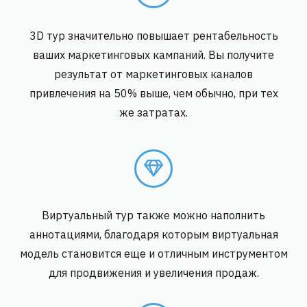
3D тур значительно повышает рентабельность
ваших маркетинговых кампаний. Вы получите
результат от маркетинговых каналов
привлечения на 50% выше, чем обычно, при тех
же затратах.
Виртуальный тур также можно наполнить
аннотациями, благодаря которым виртуальная
модель становится еще и отличным инструментом
для продвижения и увеличения продаж.