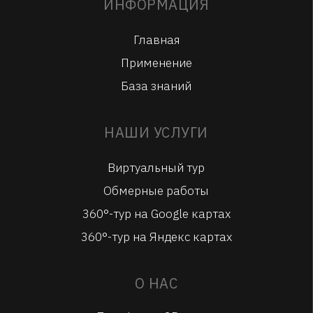
ИНФОРМАЦИЯ
Главная
Применение
База знаний
НАШИ УСЛУГИ
Виртуальный тур
Обмерные работы
360°-тур на Google картах
360°-тур на Яндекс картах
О НАС