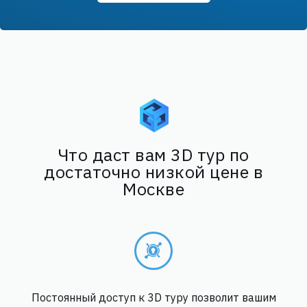
Что даст вам 3D тур по
достаточно низкой цене в
Москве
Постоянный доступ к 3D туру позволит вашим