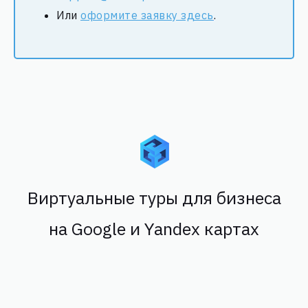
Или
оформите заявку здесь
.
Виртуальные туры для бизнеса
на Google и Yandex картах