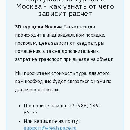
Москва - как узнать от чего
зависит расчет
3D тур цена Москва
. Расчет всегда
происходит в индивидуальном порядке,
поскольку цена зависит от квадратуры
помещения, а также дополнительных
затрат на транспорт при выезде на объект.
Мы просчитаем стоимость тура, для этого
вам необходимо будет связаться с нами по
данным контактам:
Позвоните нам на:
+7 (988) 149-
87-77
Или напишите на почту:
support@vrealspace.ru