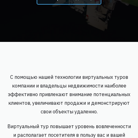
С помощью нашей технологии виртуальных туров
компании и владельцы недвижимости наиболее
эффективно привлекают внимание потенциальных
клиентов, увеличивают продажи и демонстрируют
свои объекты удаленно.
Виртуальный тур повышает уровень вовлеченности
и располагает посетителя в пользу вас и вашей