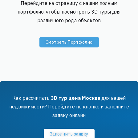
Перейдите на страницу с нашим полным
портфолио, чтобы посмотреть 3D туры для
различного рода объектов
Cмотреть Портфолио
Как рассчитать
3D тур цена Москва
для вашей
недвижимости?
Перейдите по кнопке и заполните
заявку онлайн
Заполнить заявку