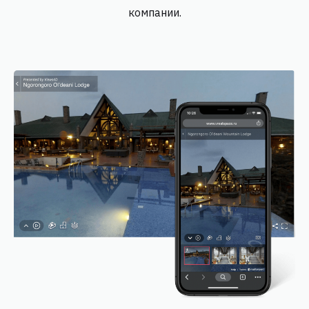
компании.