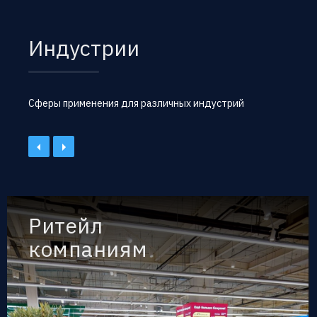
Индустрии
Сферы применения для различных индустрий
Ритейл
компаниям