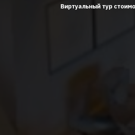
Виртуальный тур стоим