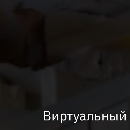
Виртуальный 