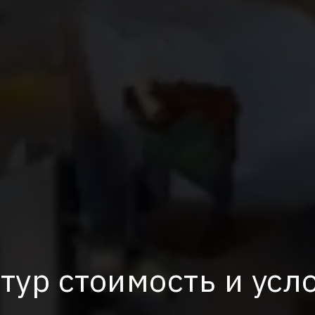
тур стоимость и усл