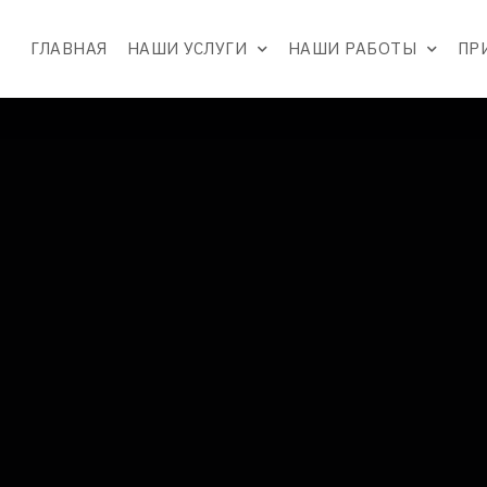
ГЛАВНАЯ
НАШИ УСЛУГИ
НАШИ РАБОТЫ
ПР