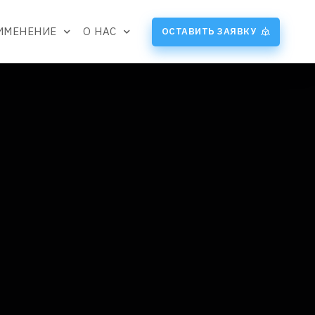
ИМЕНЕНИЕ
О НАС
ОСТАВИТЬ ЗАЯВКУ