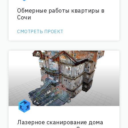
Обмерные работы квартиры в
Сочи
СМОТРЕТЬ ПРОЕКТ
Лазерное сканирование дома