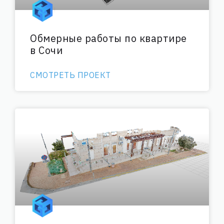
Обмерные работы по квартире
в Сочи
СМОТРЕТЬ ПРОЕКТ