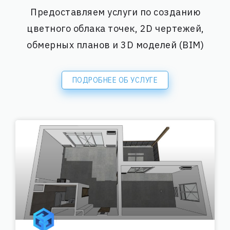
Предоставляем услуги по созданию
цветного облака точек, 2D чертежей,
обмерных планов и 3D моделей (BIM)
ПОДРОБНЕЕ ОБ УСЛУГЕ