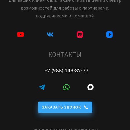
для ваших клиентов, а также открыть целый спектр
возможностей для работы с партнерами,
подрядчиками и командой.
КОНТАКТЫ
+7 (988) 149-87-77
ЗАКАЗАТЬ ЗВОНОК