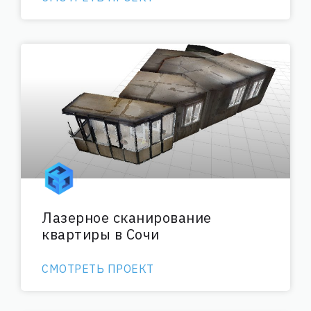
Лазерное сканирование
квартиры в Сочи
СМОТРЕТЬ ПРОЕКТ