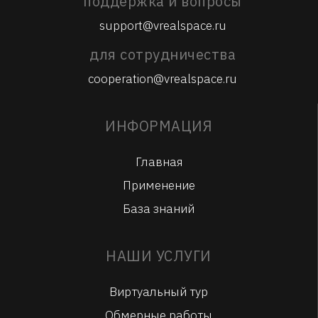
поддержка и вопросы
support@vrealspace.ru
для сотрудничества
cooperation@vrealspace.ru
ИНФОРМАЦИЯ
Главная
Применение
База знаний
НАШИ УСЛУГИ
Виртуальный тур
Обмерные работы