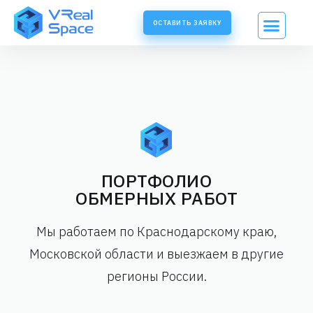
ОСТАВИТЬ ЗАЯВКУ
ПОРТФОЛИО
ОБМЕРНЫХ РАБОТ
Мы работаем по Краснодарскому краю,
Московской области и выезжаем в другие
регионы России.