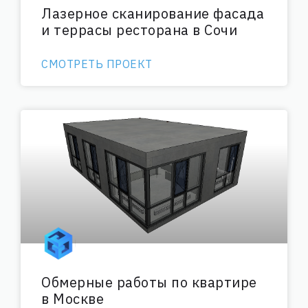
Лазерное сканирование фасада
и террасы ресторана в Сочи
СМОТРЕТЬ ПРОЕКТ
Обмерные работы по квартире
в Москве