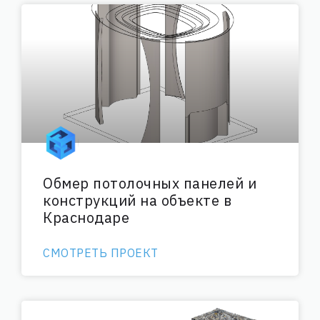
Обмер потолочных панелей и
конструкций на объекте в
Краснодаре
СМОТРЕТЬ ПРОЕКТ