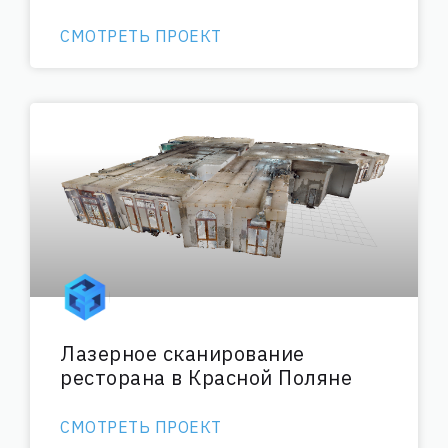
СМОТРЕТЬ ПРОЕКТ
Лазерное сканирование
ресторана в Красной Поляне
СМОТРЕТЬ ПРОЕКТ