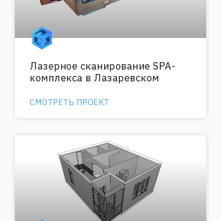
Лазерное сканирование SPA-
комплекса в Лазаревском
СМОТРЕТЬ ПРОЕКТ