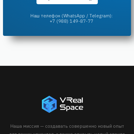
Наш телефон (WhatsApp / Telegram):
+7 (988) 149-87-77
Наша миссия — создавать совершенно новый опыт