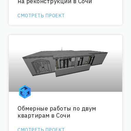
на реконструкции в Сочи
СМОТРЕТЬ ПРОЕКТ
Обмерные работы по двум
квартирам в Сочи
СМОТРЕТЬ ПРОЕКТ