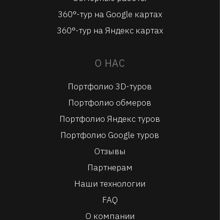
360°-тур на Google картах
360°-тур на Яндекс картах
О НАС
Портфолио 3D-туров
Портфолио обмеров
Портфолио Яндекс туров
Портфолио Google туров
Отзывы
Партнерам
Наши технологии
FAQ
О компании