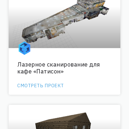
Лазерное сканирование для
кафе «Патисон»
СМОТРЕТЬ ПРОЕКТ