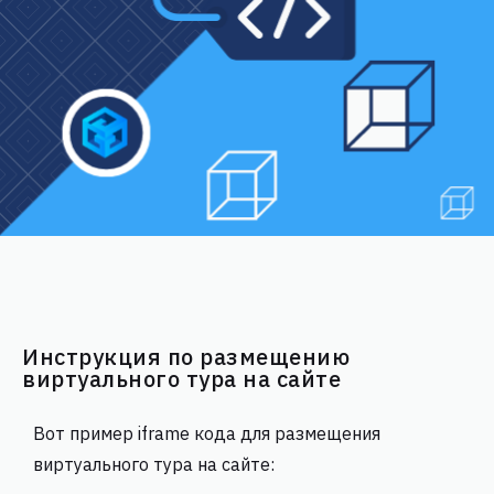
Инструкция по размещению
виртуального тура на сайте
Вот пример iframe кода для размещения
виртуального тура на сайте: