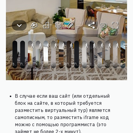
В случае если ваш сайт (или отдельный
блок на сайте, в который требуется
разместить виртуальный тур) является
самописным, то разместить iframe код
можно с помощью программиста (это
займет не более 2-х минут).