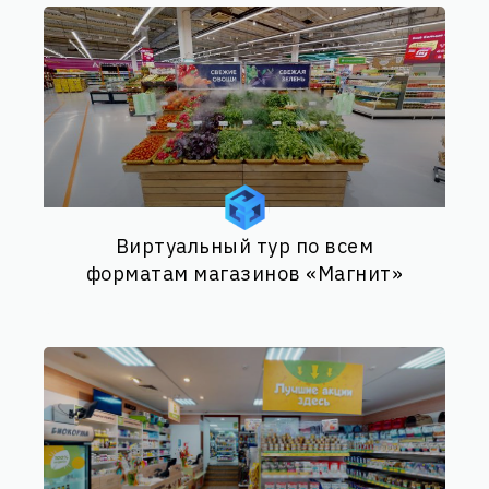
Виртуальный тур по всем
форматам магазинов «Магнит»