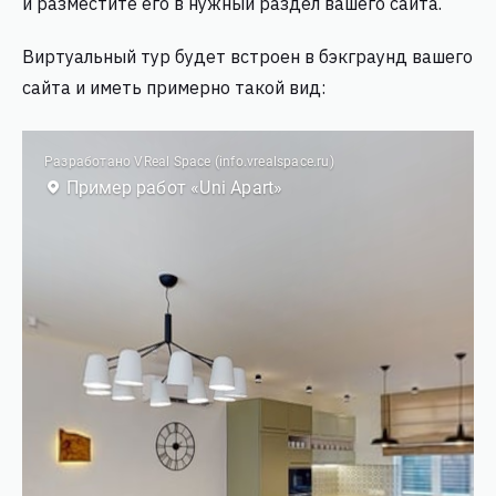
и разместите его в нужный раздел вашего сайта.
Виртуальный тур будет встроен в бэкграунд вашего
сайта и иметь примерно такой вид: