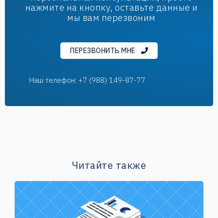
нажмите на кнопку, оставьте данные и
мы вам перезвоним
ПЕРЕЗВОНИТЬ МНЕ
Наш телефон: +7 (988) 149-87-77
Читайте также