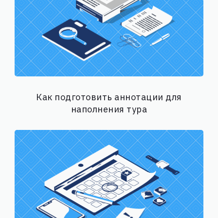
Как подготовить аннотации для
наполнения тура