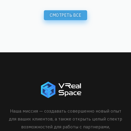
СМОТРЕТЬ ВСЕ
Наша миссия — создавать совершенно новый опыт
для ваших клиентов, а также открыть целый спектр
возможностей для работы с партнерами,