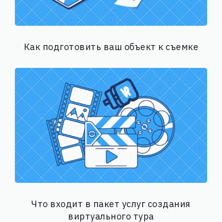
Как подготовить ваш объект к съемке
Что входит в пакет услуг создания
виртуального тура