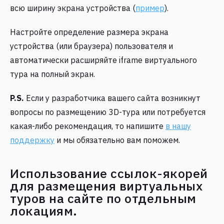
всю ширину экрана устройства (
пример
).
Настройте определение размера экрана
устройства (или браузера) пользователя и
автоматически расширяйте iframe виртуального
тура на полный экран.
P.S.
Если у разработчика вашего сайта возникнут
вопросы по размещению 3D-тура или потребуется
какая-либо рекомендация, то напишите
в нашу
поддержку
и мы обязательно вам поможем.
Использование ссылок-якорей
для размещения виртуальных
туров на сайте по отдельным
локациям.