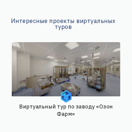
Интересные проекты виртуальных
туров
Виртуальный тур по заводу «Озон
Фарм»