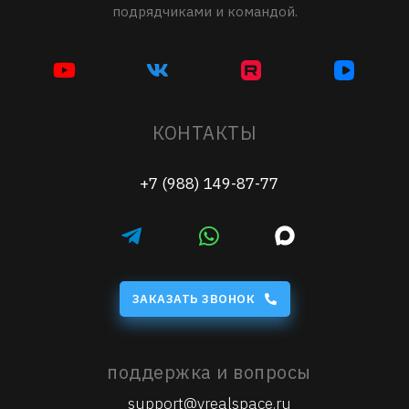
подрядчиками и командой.
КОНТАКТЫ
+7 (988) 149-87-77
ЗАКАЗАТЬ ЗВОНОК
поддержка и вопросы
support@vrealspace.ru