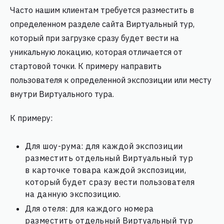
Часто нашим клиентам требуется разместить в
определенном разделе сайта Виртуальный тур,
который при загрузке сразу будет вести на
уникальную локацию, которая отличается от
стартовой точки. К примеру направить
пользователя к определенной экспозиции или месту
внутри Виртуального тура.
К примеру:
Для шоу-рума: для каждой экспозиции
разместить отдельный Виртуальный тур
в карточке товара каждой экспозиции,
который будет сразу вести пользователя
на данную экспозицию.
Для отеля: для каждого номера
разместить отдельный Виртуальный тур