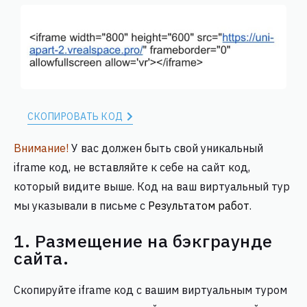
СКОПИРОВАТЬ КОД
Внимание!
У вас должен быть свой уникальный
iframe код, не вставляйте к себе на сайт код,
который видите выше. Код на ваш виртуальный тур
мы указывали в письме с
Результатом работ
.
1. Размещение на бэкграунде
сайта.
Скопируйте iframe код с вашим виртуальным туром