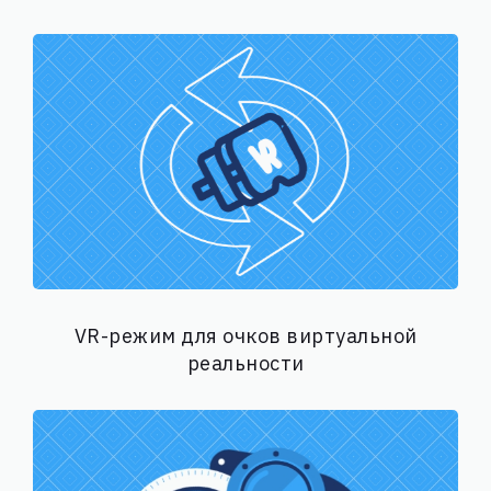
VR-режим для очков виртуальной
реальности