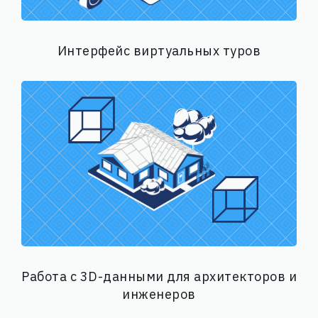
Интерфейс виртуальных туров
Работа с 3D-данными для архитекторов и
инженеров