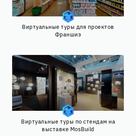
Виртуальные туры для проектов
Франшиз
Виртуальные туры по стендам на
выставке MosBuild