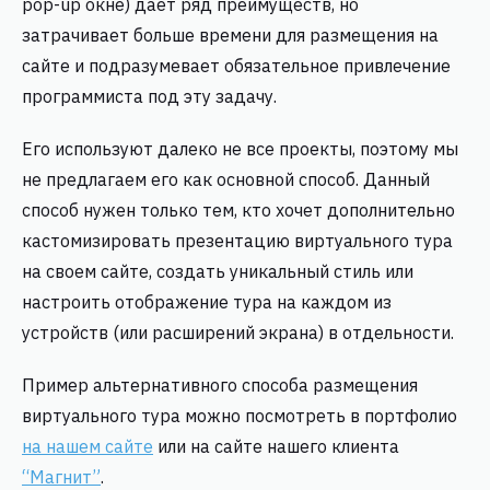
pop-up окне) дает ряд преимуществ, но
затрачивает больше времени для размещения на
сайте и подразумевает обязательное привлечение
программиста под эту задачу.
Его используют далеко не все проекты, поэтому мы
не предлагаем его как основной способ. Данный
способ нужен только тем, кто хочет дополнительно
кастомизировать презентацию виртуального тура
на своем сайте, создать уникальный стиль или
настроить отображение тура на каждом из
устройств (или расширений экрана) в отдельности.
Пример альтернативного способа размещения
виртуального тура можно посмотреть в портфолио
на нашем сайте
или на сайте нашего клиента
“Магнит”
.