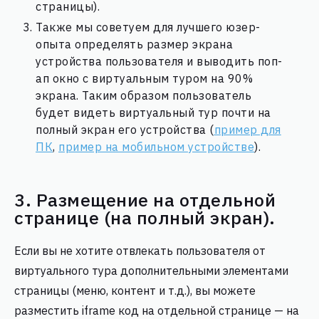
страницы).
Также мы советуем для лучшего юзер-
опыта определять размер экрана
устройства пользователя и выводить поп-
ап окно с виртуальным туром на 90%
экрана.
Таким образом пользователь
будет видеть виртуальный тур почти на
полный экран его устройства (
пример для
ПК
,
пример на мобильном устройстве
).
3. Размещение на отдельной
странице (на полный экран).
Если вы не хотите отвлекать пользователя от
виртуального тура дополнительными элементами
страницы (меню, контент и т.д.), вы можете
разместить iframe код на отдельной странице — на