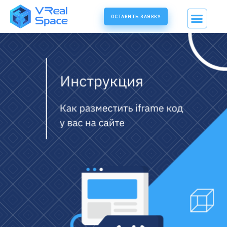
ОСТАВИТЬ ЗАЯВКУ