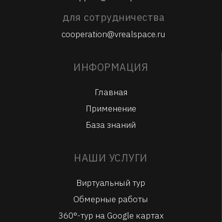
для сотрудничества
cooperation@vrealspace.ru
ИНФОРМАЦИЯ
Главная
Применение
База знаний
НАШИ УСЛУГИ
Виртуальный тур
Обмерные работы
360°-тур на Google картах