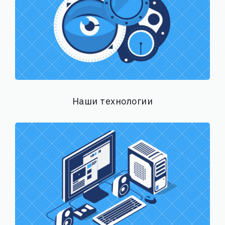
Наши технологии