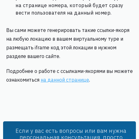
на странице номера, который будет сразу
вести пользователя на данный номер.
Вы сами можете генерировать такие ссылки-якоря
на любую локацию в вашем виртуальному туре и
размещать iframe код этой локации в нужном
разделе вашего сайте.
Подробнее о работе с ссылками-якорями вы можете
ознакомиться
на данной странице
.
Если у вас есть вопросы или вам нужна
персональная консультация, просто