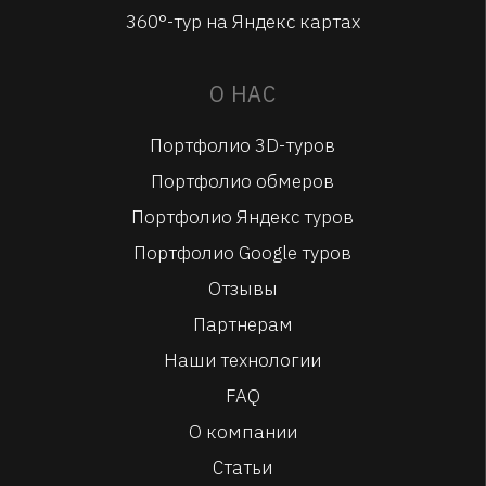
360°-тур на Яндекс картах
О НАС
Портфолио 3D-туров
Портфолио обмеров
Портфолио Яндекс туров
Портфолио Google туров
Отзывы
Партнерам
Наши технологии
FAQ
О компании
Статьи